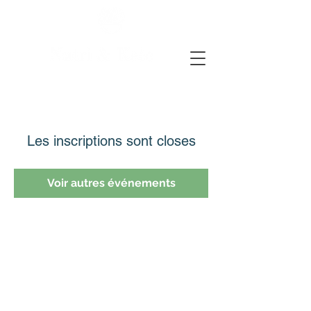
Les inscriptions sont closes
Voir autres événements